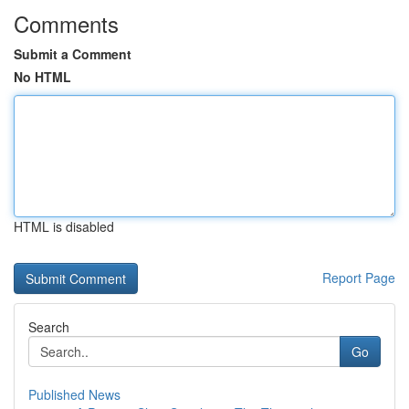
Comments
Submit a Comment
No HTML
HTML is disabled
Report Page
Search
Go
Published News