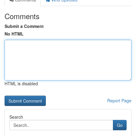
Comments
Submit a Comment
No HTML
HTML is disabled
Report Page
Search
Go