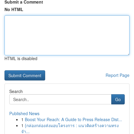
Submit a Comment
No HTML
HTML is disabled
Report Page
Search
Go
Published News
1
Boost Your Reach: A Guide to Press Release Dist...
1
{กล่องกล่องส่งมอบโครงการ : แนวคิดสร้างความทรง
จำ...