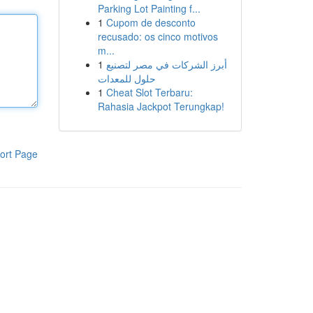
Parking Lot Painting f...
1
Cupom de desconto
recusado: os cinco motivos
m...
1
أبرز الشركات في مصر لتصنيع
حلول للمعدات
1
Cheat Slot Terbaru:
Rahasia Jackpot Terungkap!
ort Page