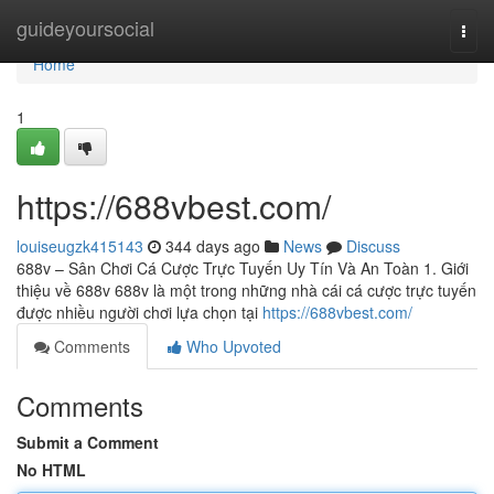
Home
guideyoursocial
Togg
navi
Home
1
https://688vbest.com/
louiseugzk415143
344 days ago
News
Discuss
688v – Sân Chơi Cá Cược Trực Tuyến Uy Tín Và An Toàn 1. Giới
thiệu về 688v 688v là một trong những nhà cái cá cược trực tuyến
được nhiều người chơi lựa chọn tại
https://688vbest.com/
Comments
Who Upvoted
Comments
Submit a Comment
No HTML