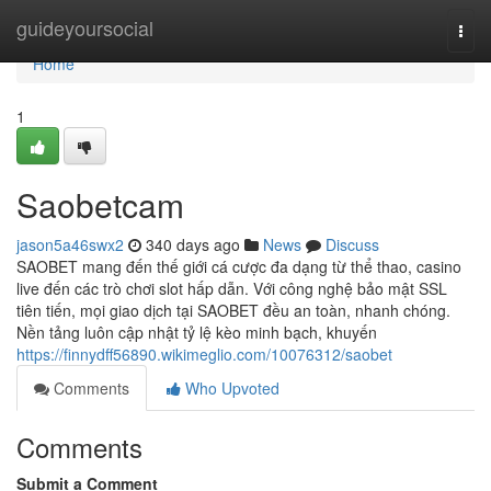
Home
guideyoursocial
Togg
navi
Home
1
Saobetcam
jason5a46swx2
340 days ago
News
Discuss
SAOBET mang đến thế giới cá cược đa dạng từ thể thao, casino
live đến các trò chơi slot hấp dẫn. Với công nghệ bảo mật SSL
tiên tiến, mọi giao dịch tại SAOBET đều an toàn, nhanh chóng.
Nền tảng luôn cập nhật tỷ lệ kèo minh bạch, khuyến
https://finnydff56890.wikimeglio.com/10076312/saobet
Comments
Who Upvoted
Comments
Submit a Comment