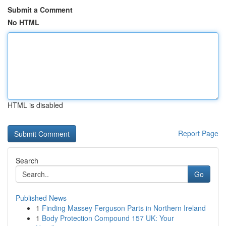
Submit a Comment
No HTML
HTML is disabled
Report Page
Search
Go
Published News
1
Finding Massey Ferguson Parts in Northern Ireland
1
Body Protection Compound 157 UK: Your