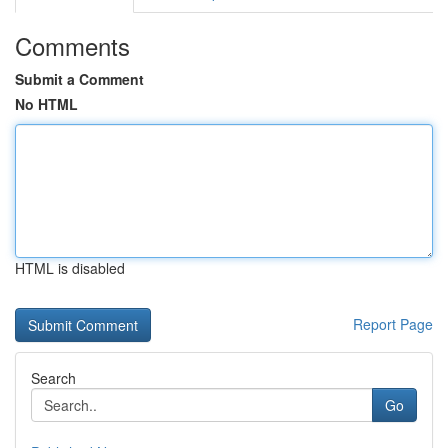
Comments
Submit a Comment
No HTML
HTML is disabled
Report Page
Search
Go