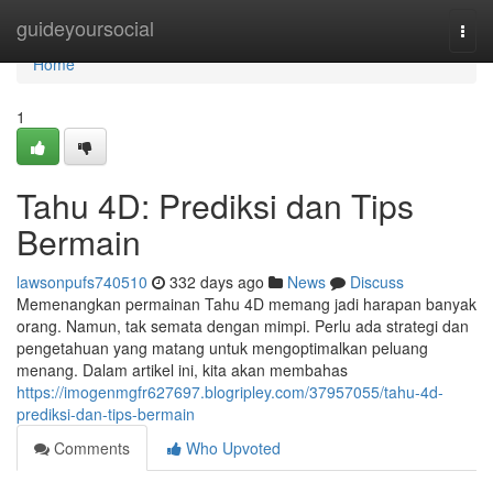
Home
guideyoursocial
Togg
navi
Home
1
Tahu 4D: Prediksi dan Tips
Bermain
lawsonpufs740510
332 days ago
News
Discuss
Memenangkan permainan Tahu 4D memang jadi harapan banyak
orang. Namun, tak semata dengan mimpi. Perlu ada strategi dan
pengetahuan yang matang untuk mengoptimalkan peluang
menang. Dalam artikel ini, kita akan membahas
https://imogenmgfr627697.blogripley.com/37957055/tahu-4d-
prediksi-dan-tips-bermain
Comments
Who Upvoted