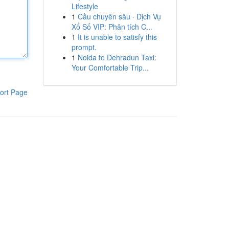
Lifestyle
1
Cầu chuyên sâu · Dịch Vụ
Xổ Số VIP: Phân tích C...
1
It is unable to satisfy this
prompt.
1
Noida to Dehradun Taxi:
Your Comfortable Trip...
ort Page