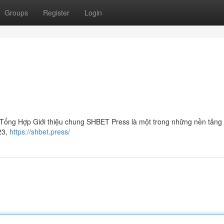
Groups
Register
Login
ổng Hợp Giới thiệu chung SHBET Press là một trong những nền tảng
23,
https://shbet.press/