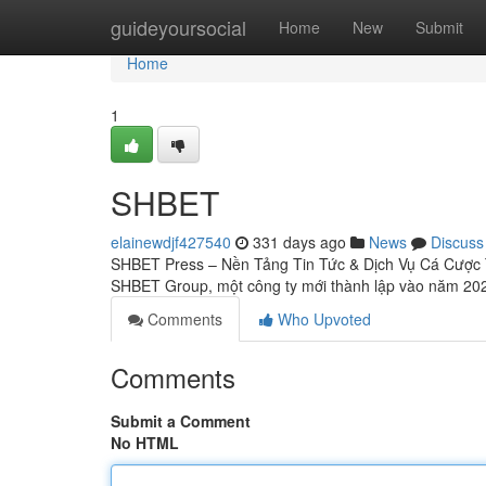
Home
guideyoursocial
Home
New
Submit
Home
1
SHBET
elainewdjf427540
331 days ago
News
Discuss
SHBET Press – Nền Tảng Tin Tức & Dịch Vụ Cá Cược T
SHBET Group, một công ty mới thành lập vào năm 20
Comments
Who Upvoted
Comments
Submit a Comment
No HTML