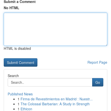
Submit a Comment
No HTML
HTML is disabled
Report Page
Search
Go
Published News
1
Firma de Revestimientos en Madrid : Nuestr...
1
The Colossal Barbarian: A Study in Strength
1
Ethicon