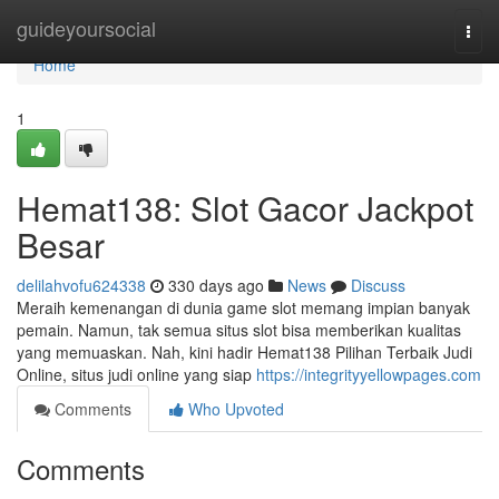
Home
guideyoursocial
Togg
navi
Home
1
Hemat138: Slot Gacor Jackpot
Besar
delilahvofu624338
330 days ago
News
Discuss
Meraih kemenangan di dunia game slot memang impian banyak
pemain. Namun, tak semua situs slot bisa memberikan kualitas
yang memuaskan. Nah, kini hadir Hemat138 Pilihan Terbaik Judi
Online, situs judi online yang siap
https://integrityyellowpages.com
Comments
Who Upvoted
Comments