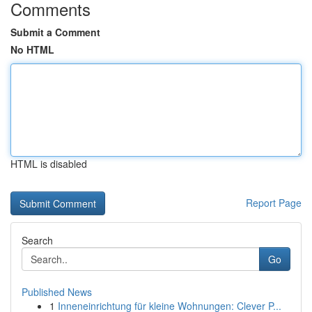
Comments
Submit a Comment
No HTML
HTML is disabled
Report Page
Search
Go
Published News
1
Inneneinrichtung für kleine Wohnungen: Clever P...