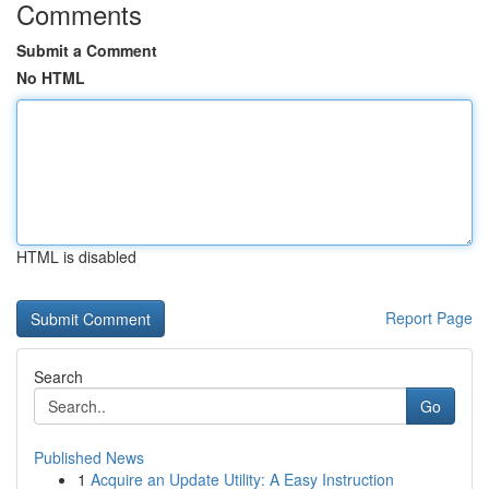
Comments
Submit a Comment
No HTML
HTML is disabled
Report Page
Search
Go
Published News
1
Acquire an Update Utility: A Easy Instruction