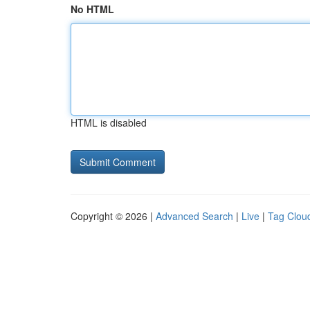
No HTML
HTML is disabled
Copyright © 2026 |
Advanced Search
|
Live
|
Tag Clou