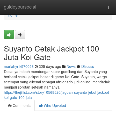
Home
guideyoursocial
Togg
navi
Home
1
Suyanto Cetak Jackpot 100
Juta Koi Gate
mariahyrtk570058
325 days ago
News
Discuss
Desanya heboh mendengar kabar gemilang dari Suyanto yang
berhasil cetak jackpot besar di game Koi Gate. Suyanto, warga
setempat yang dikenal sebagai aficionado judi online, mendadak
menjadi sorotan setelah namanya
https://thejillist.com/story10568520/jagoan-suyanto-jebol-jackpot-
koi-gate-100-juta
Comments
Who Upvoted