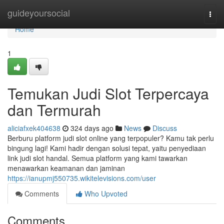
Home
guideyoursocial
Togg
navi
Home
1
Temukan Judi Slot Terpercaya
dan Termurah
aliciafxek404638
324 days ago
News
Discuss
Berburu platform judi slot online yang terpopuler? Kamu tak perlu
bingung lagi! Kami hadir dengan solusi tepat, yaitu penyediaan
link judi slot handal. Semua platform yang kami tawarkan
menawarkan keamanan dan jaminan
https://ianupmj550735.wikitelevisions.com/user
Comments
Who Upvoted
Comments