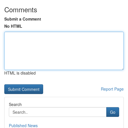
Comments
Submit a Comment
No HTML
HTML is disabled
Report Page
Search
Go
Published News