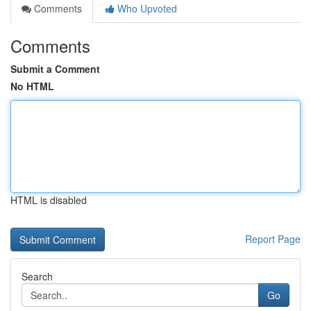
Comments
Who Upvoted
Comments
Submit a Comment
No HTML
HTML is disabled
Report Page
Search
Go