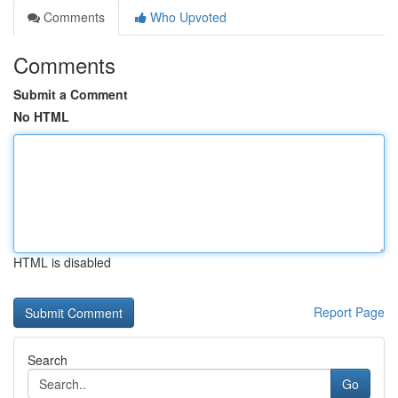
Comments
Who Upvoted
Comments
Submit a Comment
No HTML
HTML is disabled
Report Page
Search
Go