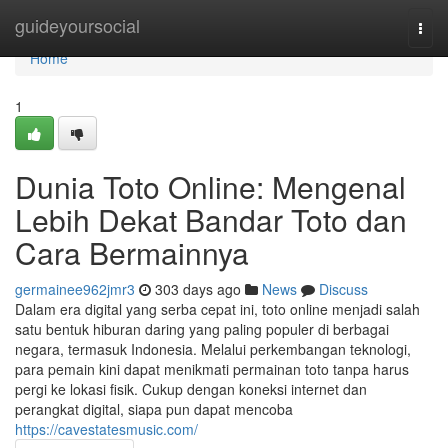
Home
guideyoursocial
Togg
navi
Home
1
Dunia Toto Online: Mengenal
Lebih Dekat Bandar Toto dan
Cara Bermainnya
germainee962jmr3
303 days ago
News
Discuss
Dalam era digital yang serba cepat ini, toto online menjadi salah
satu bentuk hiburan daring yang paling populer di berbagai
negara, termasuk Indonesia. Melalui perkembangan teknologi,
para pemain kini dapat menikmati permainan toto tanpa harus
pergi ke lokasi fisik. Cukup dengan koneksi internet dan
perangkat digital, siapa pun dapat mencoba
https://cavestatesmusic.com/