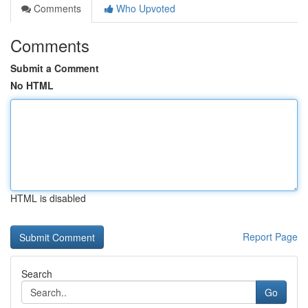
Comments
Who Upvoted
Comments
Submit a Comment
No HTML
HTML is disabled
Report Page
Search
Go