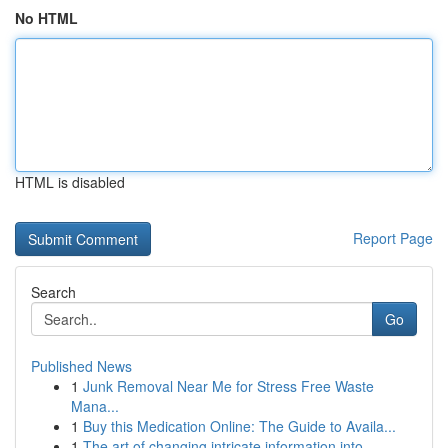
No HTML
HTML is disabled
Report Page
Search
Go
Published News
1
Junk Removal Near Me for Stress Free Waste
Mana...
1
Buy this Medication Online: The Guide to Availa...
1
The art of changing intricate information into ...