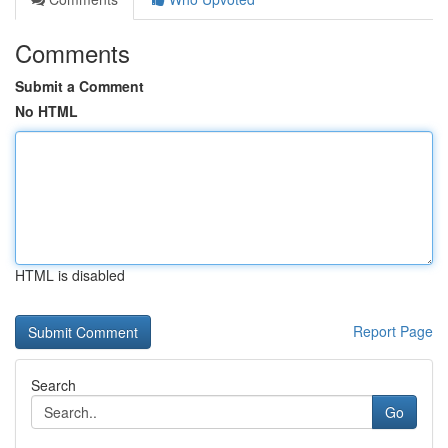
Comments
Submit a Comment
No HTML
HTML is disabled
Report Page
Search
Go