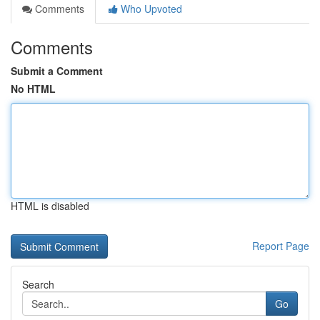
Comments
Who Upvoted
Comments
Submit a Comment
No HTML
HTML is disabled
Report Page
Search
Go