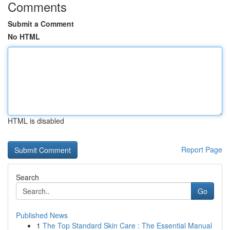
Comments
Submit a Comment
No HTML
HTML is disabled
Report Page
Search
Go
Published News
1
The Top Standard Skin Care : The Essential Manual