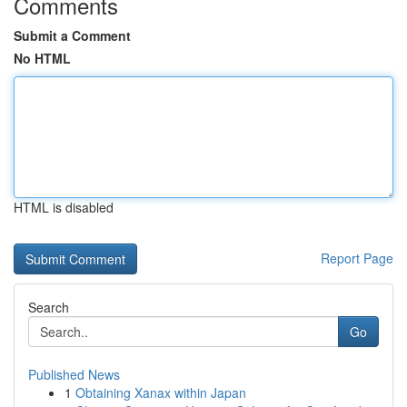
Comments
Submit a Comment
No HTML
HTML is disabled
Report Page
Search
Go
Published News
1
Obtaining Xanax within Japan