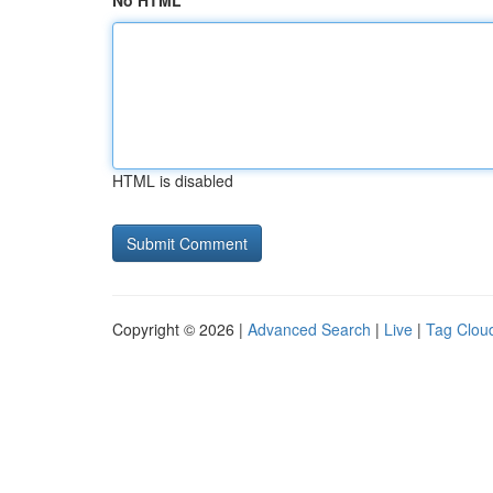
No HTML
HTML is disabled
Copyright © 2026 |
Advanced Search
|
Live
|
Tag Clou