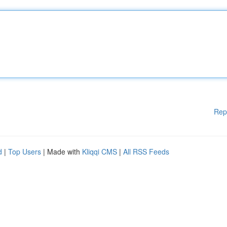
Rep
d
|
Top Users
| Made with
Kliqqi CMS
|
All RSS Feeds