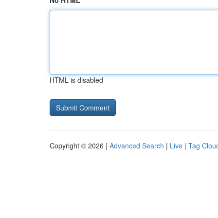
No HTML
HTML is disabled
Copyright © 2026 |
Advanced Search
|
Live
|
Tag Clou