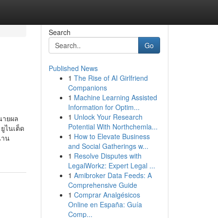
Search
Go
Published News
1
The Rise of AI Girlfriend
Companions
1
Machine Learning Assisted
Information for Optim...
1
Unlock Your Research
ำนายผล
Potential With Northchemla...
ยูไนเต็ด
1
How to Elevate Business
ำนาน
and Social Gatherings w...
1
Resolve Disputes with
LegalWorkz: Expert Legal ...
1
Amibroker Data Feeds: A
Comprehensive Guide
1
Comprar Analgésicos
Online en España: Guía
Comp...