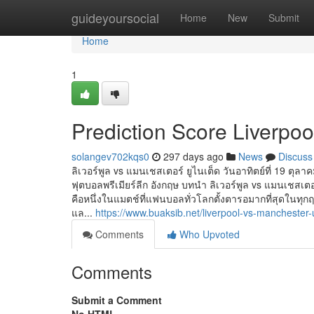
Home
guideyoursocial
Home
New
Submit
Home
1
Prediction Score Liverpo
solangev702kqs0
297 days ago
News
Discuss
ลิเวอร์พูล vs แมนเชสเตอร์ ยูไนเต็ด วันอาทิตย์ที่ 19
ฟุตบอลพรีเมียร์ลีก อังกฤษ บทนำ ลิเวอร์พูล vs แมนเชสเตอ
คือหนึ่งในแมตช์ที่แฟนบอลทั่วโลกตั้งตารอมากที่สุดในทุก
แล...
https://www.buaksib.net/liverpool-vs-manchester
Comments
Who Upvoted
Comments
Submit a Comment