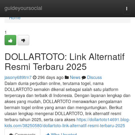
Home
guideyoursocial
Togg
navi
Home
1
DOLLARTOTO: Link Alternatif
Resmi Terbaru 2025
jasony689trn7
296 days ago
News
Discuss
Dalam dunia perjudian online, terutama togel, nama
DOLLARTOTO semakin dikenal sebagai salah satu platform
terpercaya dan terbaik di Indonesia. Dengan layanan lengkap dan
akses yang mudah, DOLLARTOTO menawarkan pengalaman
bermain togel online yang aman dan menguntungkan. Berikut
ulasan lengkap mengenai DOLLARTOTO, link alternatif resmi
terbaru tahun 2025, serta cara akses
https://dollartoto14691.blog-
kids.com/38250580/dollartoto-link-alternatif-resmi-terbaru-2025
Comments
Who Upvoted