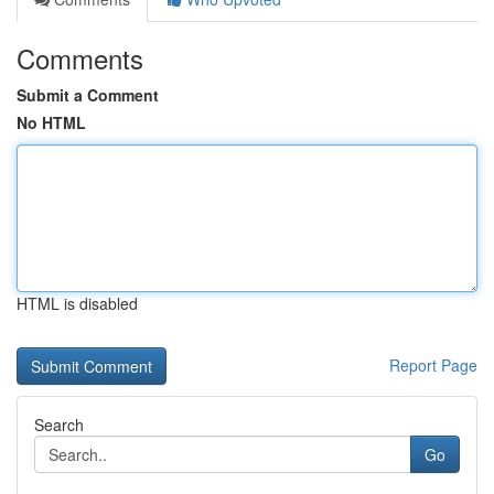
Comments
Submit a Comment
No HTML
HTML is disabled
Report Page
Search
Go