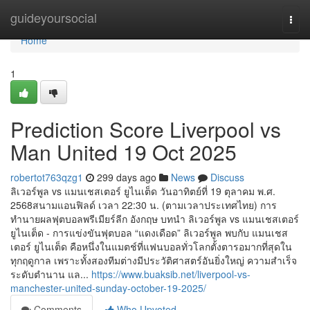
Home
guideyoursocial
Togg
navi
Home
1
Prediction Score Liverpool vs
Man United 19 Oct 2025
robertot763qzg1
299 days ago
News
Discuss
ลิเวอร์พูล vs แมนเชสเตอร์ ยูไนเต็ด วันอาทิตย์ที่ 19 ตุลาคม พ.ศ.
2568สนามแอนฟิลด์ เวลา 22:30 น. (ตามเวลาประเทศไทย) การ
ทำนายผลฟุตบอลพรีเมียร์ลีก อังกฤษ บทนำ ลิเวอร์พูล vs แมนเชสเตอร์
ยูไนเต็ด - การแข่งขันฟุตบอล “แดงเดือด” ลิเวอร์พูล พบกับ แมนเชส
เตอร์ ยูไนเต็ด คือหนึ่งในแมตช์ที่แฟนบอลทั่วโลกตั้งตารอมากที่สุดใน
ทุกฤดูกาล เพราะทั้งสองทีมต่างมีประวัติศาสตร์อันยิ่งใหญ่ ความสำเร็จ
ระดับตำนาน แล...
https://www.buaksib.net/liverpool-vs-
manchester-united-sunday-october-19-2025/
Comments
Who Upvoted