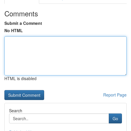
Comments
Submit a Comment
No HTML
HTML is disabled
Report Page
Search
Go