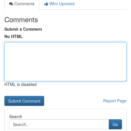
Comments
Who Upvoted
Comments
Submit a Comment
No HTML
HTML is disabled
Report Page
Search
Go