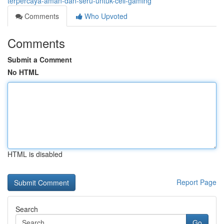
terpercaya-aman-dan-seru-untuk-cell-gaming
Comments
Who Upvoted
Comments
Submit a Comment
No HTML
HTML is disabled
Report Page
Search
Go