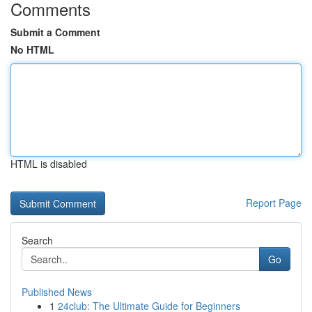
Comments
Submit a Comment
No HTML
HTML is disabled
Report Page
Search
Go
Published News
1
24club: The Ultimate Guide for Beginners