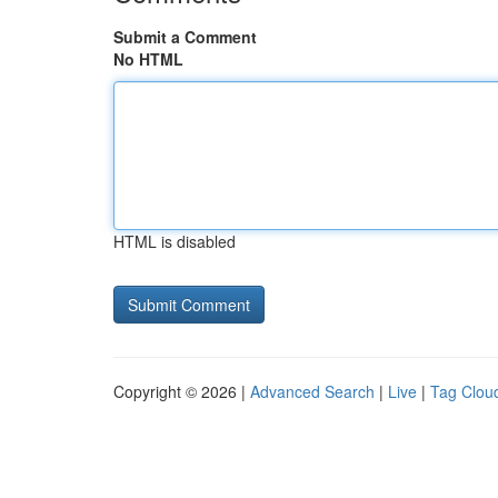
Submit a Comment
No HTML
HTML is disabled
Copyright © 2026 |
Advanced Search
|
Live
|
Tag Clou