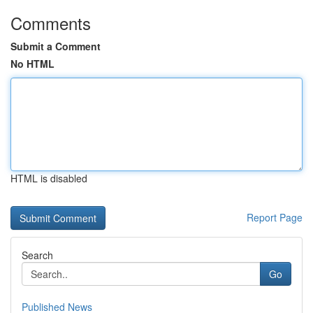
Comments
Submit a Comment
No HTML
HTML is disabled
Report Page
Search
Go
Published News