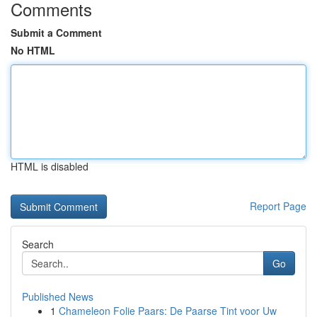
Comments
Submit a Comment
No HTML
HTML is disabled
Report Page
Search
Go
Published News
1
Chameleon Folie Paars: De Paarse Tint voor Uw