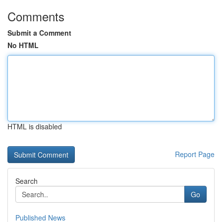
Comments
Submit a Comment
No HTML
HTML is disabled
Report Page
Search
Go
Published News