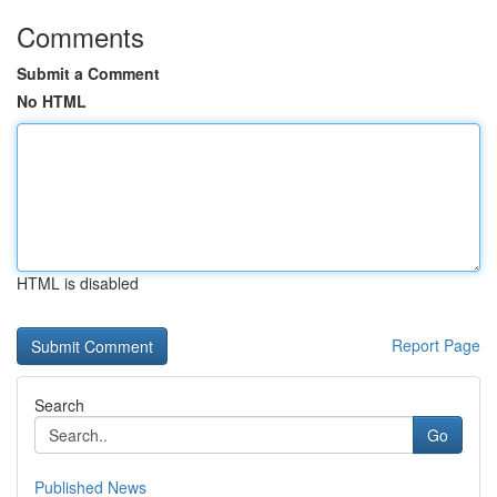
Comments
Submit a Comment
No HTML
HTML is disabled
Report Page
Search
Go
Published News