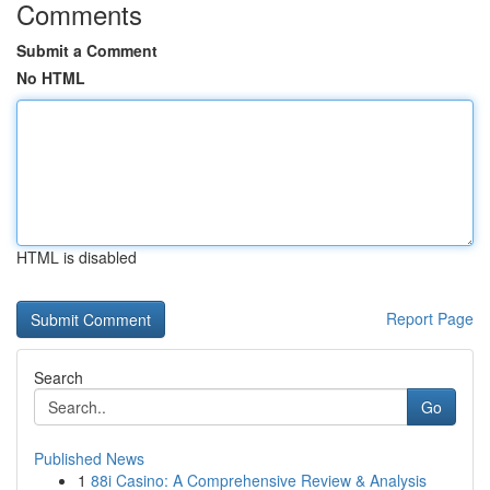
Comments
Submit a Comment
No HTML
HTML is disabled
Report Page
Search
Go
Published News
1
88i Casino: A Comprehensive Review & Analysis