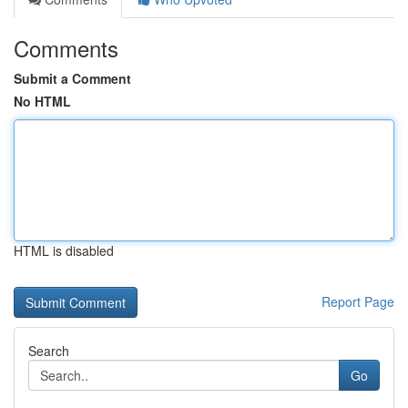
Comments
Submit a Comment
No HTML
HTML is disabled
Report Page
Search
Go