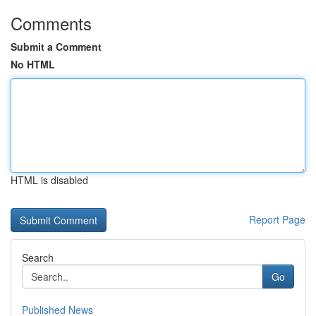
Comments
Submit a Comment
No HTML
HTML is disabled
Report Page
Search
Go
Published News