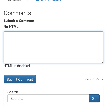
Comments
Submit a Comment
No HTML
HTML is disabled
Report Page
Search
Go