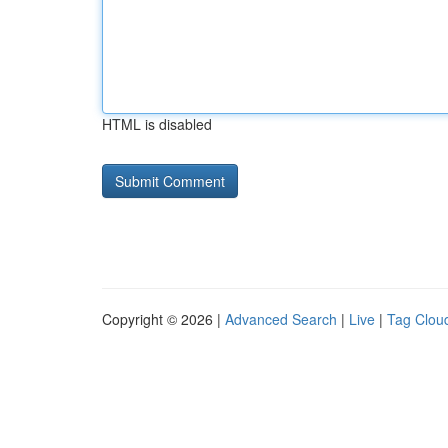
HTML is disabled
Copyright © 2026 |
Advanced Search
|
Live
|
Tag Clou