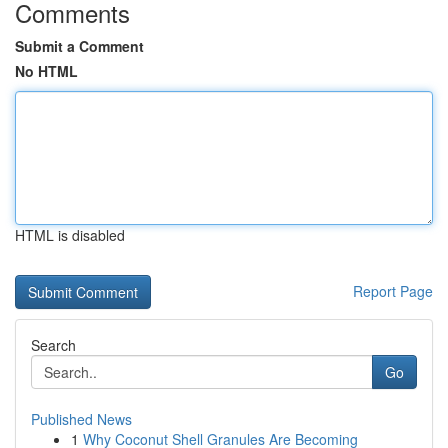
Comments
Submit a Comment
No HTML
HTML is disabled
Report Page
Search
Go
Published News
1
Why Coconut Shell Granules Are Becoming