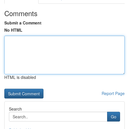
Comments
Submit a Comment
No HTML
HTML is disabled
Report Page
Search
Go