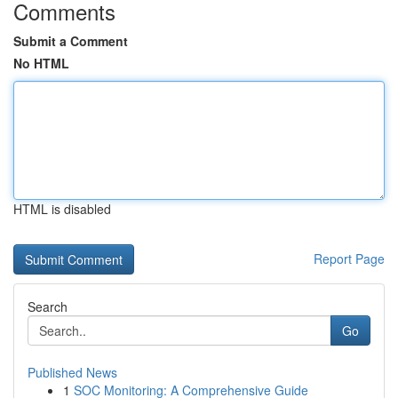
Comments
Submit a Comment
No HTML
HTML is disabled
Report Page
Search
Go
Published News
1
SOC Monitoring: A Comprehensive Guide