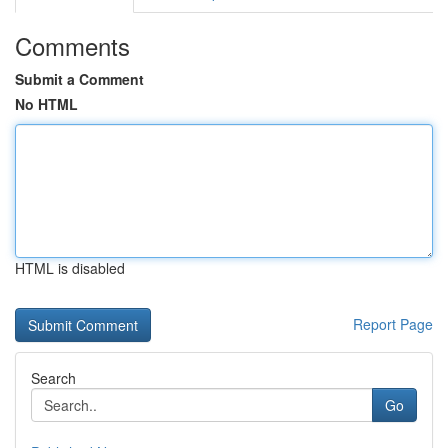
Comments
Submit a Comment
No HTML
HTML is disabled
Report Page
Search
Go