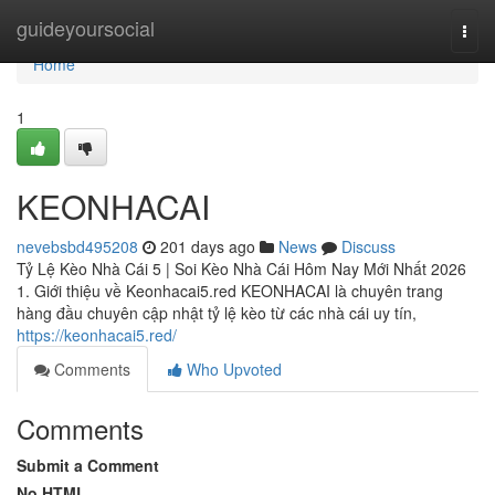
Home
guideyoursocial
Togg
navi
Home
1
KEONHACAI
nevebsbd495208
201 days ago
News
Discuss
Tỷ Lệ Kèo Nhà Cái 5 | Soi Kèo Nhà Cái Hôm Nay Mới Nhất 2026
1. Giới thiệu về Keonhacai5.red KEONHACAI là chuyên trang
hàng đầu chuyên cập nhật tỷ lệ kèo từ các nhà cái uy tín,
https://keonhacai5.red/
Comments
Who Upvoted
Comments
Submit a Comment
No HTML