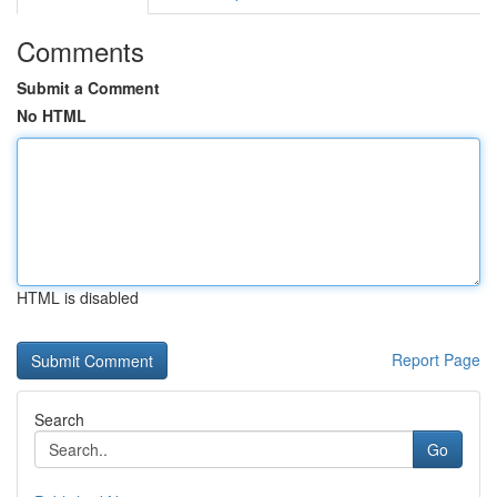
Comments
Submit a Comment
No HTML
HTML is disabled
Report Page
Search
Go