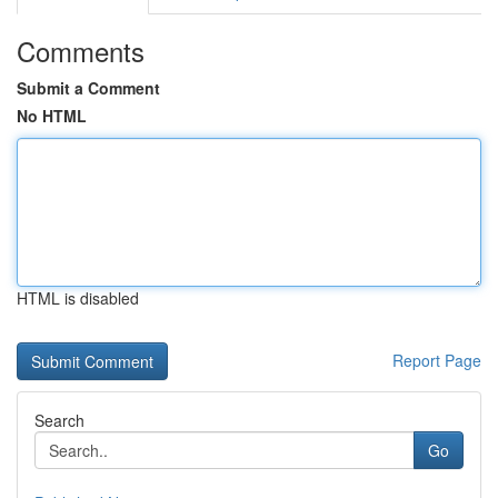
Comments
Submit a Comment
No HTML
HTML is disabled
Report Page
Search
Go