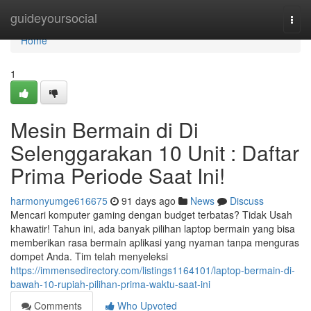
Home
guideyoursocial
Togg
navi
Home
1
Mesin Bermain di Di
Selenggarakan 10 Unit : Daftar
Prima Periode Saat Ini!
harmonyumge616675
91 days ago
News
Discuss
Mencari komputer gaming dengan budget terbatas? Tidak Usah
khawatir! Tahun ini, ada banyak pilihan laptop bermain yang bisa
memberikan rasa bermain aplikasi yang nyaman tanpa menguras
dompet Anda. Tim telah menyeleksi
https://immensedirectory.com/listings1164101/laptop-bermain-di-
bawah-10-rupiah-pilihan-prima-waktu-saat-ini
Comments
Who Upvoted